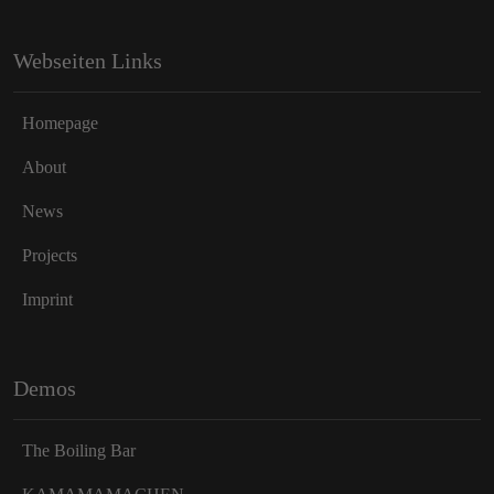
Webseiten Links
Homepage
About
News
Projects
Imprint
Demos
The Boiling Bar