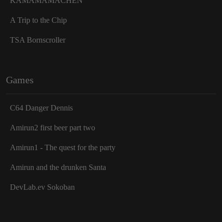
KAMAMAMACHEN
A Trip to the Chip
TSA Bornscroller
Games
C64 Danger Dennis
Amirun2 first beer part two
Amirun1 - The quest for the party
Amirun and the drunken Santa
DevLab.ev Sokoban