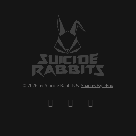
© 2026 by Suicide Rabbits &
ShadowByteFox