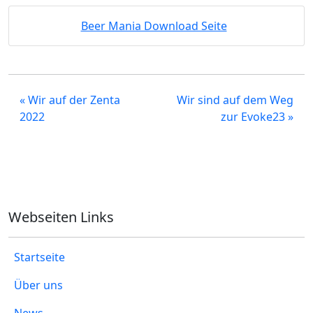
Beer Mania Download Seite
« Wir auf der Zenta
Wir sind auf dem Weg
2022
zur Evoke23 »
Webseiten Links
Startseite
Über uns