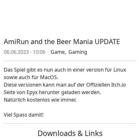
AmiRun and the Beer Mania UPDATE
06.06.2023 - 10:06
Game,
Gaming
Das Spiel gibt es nun auch in einer version für Linux
sowie auch für MacOS.
Diese versionen kann man auf der Offiziellen Itch.io
Seite von Epyx herunter geladen werden.
Natürlich kostenlos wie immer.
Viel Spass damit!
Downloads & Links