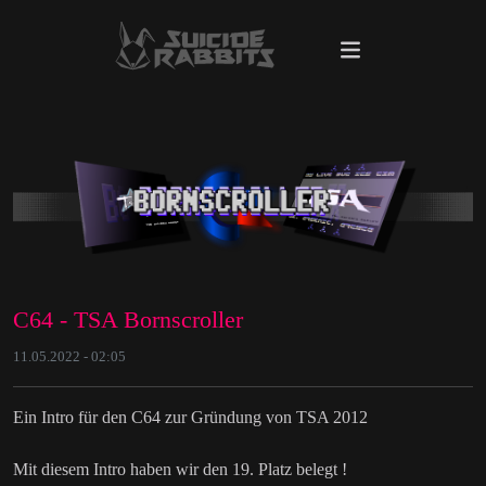
C64 - TSA Bornscroller
11.05.2022 - 02:05
Ein Intro für den C64 zur Gründung von TSA 2012
Mit diesem Intro haben wir den 19. Platz belegt !