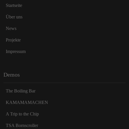
Startseite
Über uns
News
Projekte
Impressum
Demos
The Boiling Bar
KAMAMAMACHEN
A Trip to the Chip
TSA Bornscroller