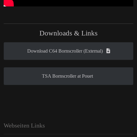
Downloads & Links
Download C64 Bornscroller (External)
TSA Bornscroller at Pouet
Webseiten Links