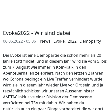
Evoke2022 - Wir sind dabei
06.06.2022 - 05:06
News,
Evoke,
2022,
Demoparty
Die Evoke ist eine Demopartie die schon mehr als 20
Jahre statt findet, und in diesem Jahr wird sie vom 5. bis
zum 7. August wie immer in Köln-Kalk in den
Abenteuerhallen zelebriert. Nach den letzten 2 Jahren
wo Corona bedingt ein Live Treffen verhindert wurde
wird sie in diesem Jahr wieder Live vor Ort sein und ja
tatsächlich schicken wir unseren Aussenminister
AMITAC inklusive einer Division der Demoscene
verrückten bei TSA mit dahin. Wir haben da
natürlich auch ein paar Dinge vorbereitet die wir dort