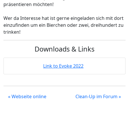
präsentieren möchten!
Wer da Interesse hat ist gerne eingeladen sich mit dort
einzufinden um ein Bierchen oder zwei, dreihundert zu
trinken!
Downloads & Links
Link to Evoke 2022
« Webseite online
Clean-Up im Forum »