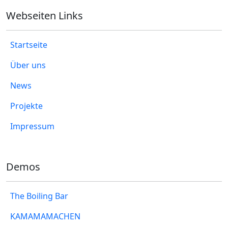
Webseiten Links
Startseite
Über uns
News
Projekte
Impressum
Demos
The Boiling Bar
KAMAMAMACHEN