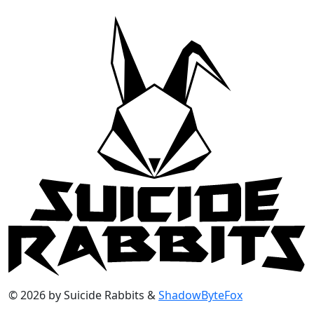
© 2026 by Suicide Rabbits &
ShadowByteFox