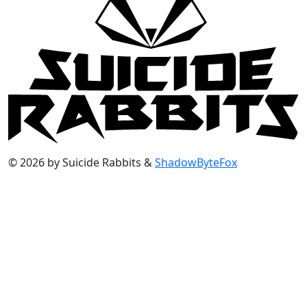
© 2026 by Suicide Rabbits &
ShadowByteFox