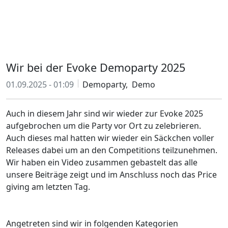
Wir bei der Evoke Demoparty 2025
01.09.2025 - 01:09
Demoparty,
Demo
Auch in diesem Jahr sind wir wieder zur Evoke 2025
aufgebrochen um die Party vor Ort zu zelebrieren.
Auch dieses mal hatten wir wieder ein Säckchen voller
Releases dabei um an den Competitions teilzunehmen.
Wir haben ein Video zusammen gebastelt das alle
unsere Beiträge zeigt und im Anschluss noch das Price
giving am letzten Tag.
Angetreten sind wir in folgenden Kategorien