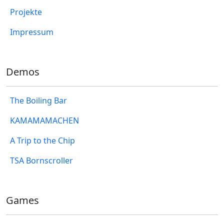
Projekte
Impressum
Demos
The Boiling Bar
KAMAMAMACHEN
A Trip to the Chip
TSA Bornscroller
Games