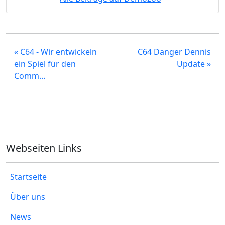
« C64 - Wir entwickeln
C64 Danger Dennis
ein Spiel für den
Update »
Comm…
Webseiten Links
Startseite
Über uns
News